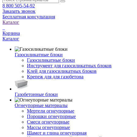
8 800 505-54-92
Заказать звонок
Бесплатная консультация
Каталог
Корзина
Каталог
Газосиликатные блоки
Газосиликатные блоки
Инструмент для газосиликатных блоков
Клей для газосиликатных блоков
Крепеж для для газобетона
Газобетонные блоки
Огнеупорные материалы
Мертели огнеупорные
Порошки огнеупорные
Смеси огнеупорные
Массы огнеупорные
Шамот и глина огнеупорная