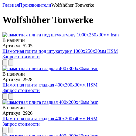
Главная
Производители
Wolfshöher Tonwerke
Wolfshöher Tonwerke
В наличии
Артикул: 5205
Шамотная плита под штукатурку 1000x250x30мм HSM
Запрос стоимости
В наличии
Артикул: 2928
Шамотная плита гладкая 400x300x30мм HSM
Запрос стоимости
В наличии
Артикул: 2926
Шамотная плита гладкая 400x200x40мм HSM
Запрос стоимости