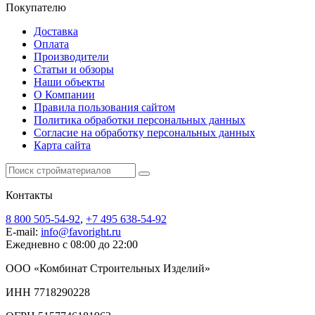
Покупателю
Доставка
Оплата
Производители
Статьи и обзоры
Наши объекты
О Компании
Правила пользования сайтом
Политика обработки персональных данных
Согласие на обработку персональных данных
Карта сайта
Контакты
8 800 505-54-92
,
+7 495 638-54-92
E-mail:
info@favoright.ru
Ежедневно с 08:00 до 22:00
ООО «Комбинат Строительных Изделий»
ИНН 7718290228