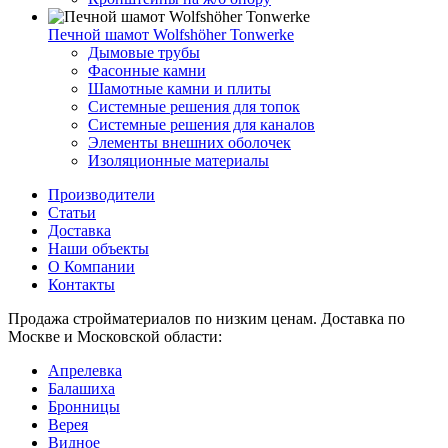
Печной шамот Wolfshöher Tonwerke
Дымовые трубы
Фасонные камни
Шамотные камни и плиты
Системные решения для топок
Системные решения для каналов
Элементы внешних оболочек
Изоляционные материалы
Производители
Статьи
Доставка
Наши объекты
О Компании
Контакты
Продажа стройматериалов по низким ценам. Доставка по
Москве и Московской области:
Апрелевка
Балашиха
Бронницы
Верея
Видное