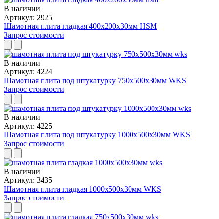
В наличии
Артикул: 2925
Шамотная плита гладкая 400x200x30мм HSM
Запрос стоимости
В наличии
Артикул: 4224
Шамотная плита под штукатурку 750x500x30мм WKS
Запрос стоимости
В наличии
Артикул: 4225
Шамотная плита под штукатурку 1000x500x30мм WKS
Запрос стоимости
В наличии
Артикул: 3435
Шамотная плита гладкая 1000x500x30мм WKS
Запрос стоимости