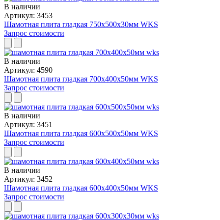
В наличии
Артикул: 3453
Шамотная плита гладкая 750x500x30мм WKS
Запрос стоимости
В наличии
Артикул: 4590
Шамотная плита гладкая 700x400x50мм WKS
Запрос стоимости
В наличии
Артикул: 3451
Шамотная плита гладкая 600x500x50мм WKS
Запрос стоимости
В наличии
Артикул: 3452
Шамотная плита гладкая 600x400x50мм WKS
Запрос стоимости