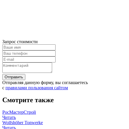
Запрос стоимости
Отправляя данную форму, вы соглашаетесь
с
правилами пользования сайтом
Смотрите также
РосМастерСтрой
Читать
Wolfshöher Tonwerke
Читать