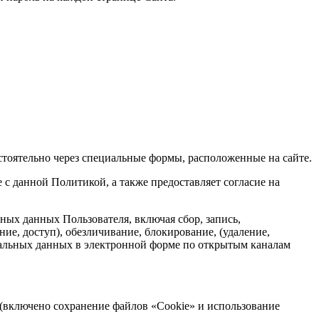
стоятельно через специальные формы, расположенные на сайте.
с данной Политикой, а также предоставляет согласие на
ных данных Пользователя, включая сбор, запись,
ние, доступ), обезличивание, блокирование, (удаление,
нальных данных в электронной форме по открытым каналам
я (включено сохранение файлов «Cookie» и использование