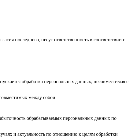
гласия последнего, несут ответственность в соответствии с
пускается обработка персональных данных, несовместимая с
есовместимых между собой.
избыточность обрабатываемых персональных данных по
лучаях и актуальность по отношению к целям обработки