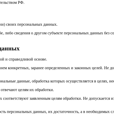
тельством РФ.
ии) своих персональных данных.
е, либо сведения о другом субъекте персональных данных без со
 данных
ой и справедливой основе.
ием конкретных, заранее определенных и законных целей. Не до
ональные данные, обработка которых осуществляется в целях, н
 отвечают целям их обработки.
х соответствуют заявленным целям обработки. Не допускается 
сть персональных данных, их достаточность, а в необходимых с