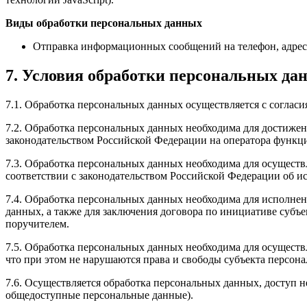
Виды обработки персональных данных
Отправка информационных сообщений на телефон, адрес
7. Условия обработки персональных да
7.1. Обработка персональных данных осуществляется с соглас
7.2. Обработка персональных данных необходима для достиже
законодательством Российской Федерации на оператора функци
7.3. Обработка персональных данных необходима для осуществ
соответствии с законодательством Российской Федерации об и
7.4. Обработка персональных данных необходима для исполнен
данных, а также для заключения договора по инициативе субъ
поручителем.
7.5. Обработка персональных данных необходима для осуществ
что при этом не нарушаются права и свободы субъекта персон
7.6. Осуществляется обработка персональных данных, доступ 
общедоступные персональные данные).