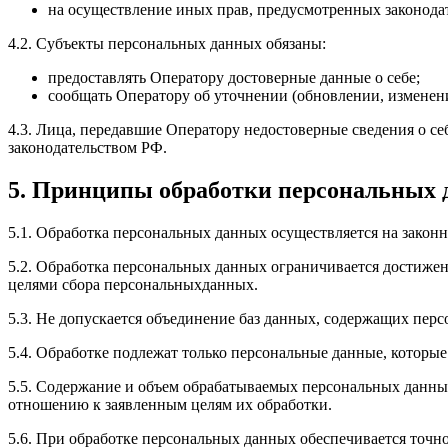
на осуществление иных прав, предусмотренных законода
4.2. Субъекты персональных данных обязаны:
предоставлять Оператору достоверные данные о себе;
сообщать Оператору об уточнении (обновлении, изменен
4.3. Лица, передавшие Оператору недостоверные сведения о себ
законодательством РФ.
5. Принципы обработки персональных
5.1. Обработка персональных данных осуществляется на законн
5.2. Обработка персональных данных ограничивается достижен
целями сбора персональныхданных.
5.3. Не допускается объединение баз данных, содержащих перс
5.4. Обработке подлежат только персональные данные, которые
5.5. Содержание и объем обрабатываемых персональных данны
отношению к заявленным целям их обработки.
5.6. При обработке персональных данных обеспечивается точно