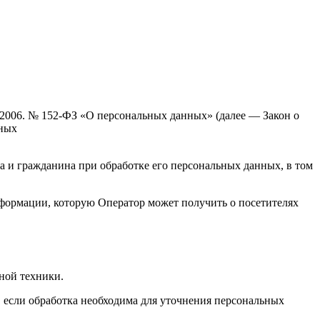
.2006. № 152-ФЗ «О персональных данных» (далее — Закон о
ьных
а и гражданина при обработке его персональных данных, в том
нформации, которую Оператор может получить о посетителях
ной техники.
 если обработка необходима для уточнения персональных