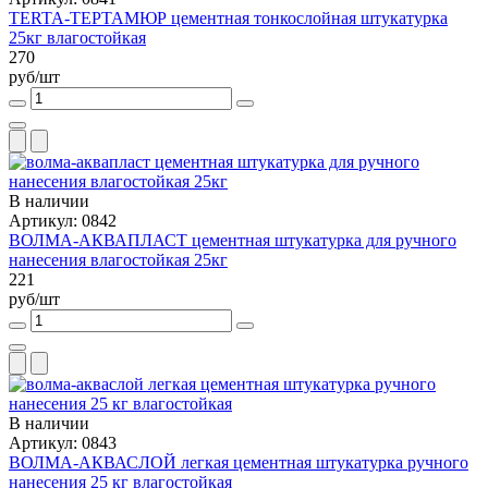
TERTA-ТЕРТАМЮР цементная тонкослойная штукатурка
25кг влагостойкая
270
руб/шт
В наличии
Артикул: 0842
ВОЛМА-АКВАПЛАСТ цементная штукатурка для ручного
нанесения влагостойкая 25кг
221
руб/шт
В наличии
Артикул: 0843
ВОЛМА-АКВАСЛОЙ легкая цементная штукатурка ручного
нанесения 25 кг влагостойкая