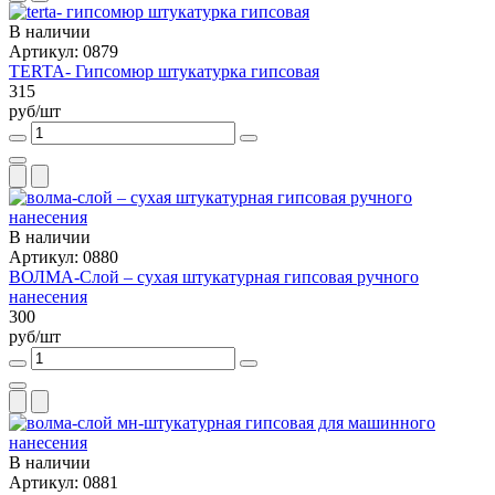
В наличии
Артикул: 0879
TERTA- Гипсомюр штукатурка гипсовая
315
руб/шт
В наличии
Артикул: 0880
ВОЛМА-Слой – сухая штукатурная гипсовая ручного
нанесения
300
руб/шт
В наличии
Артикул: 0881