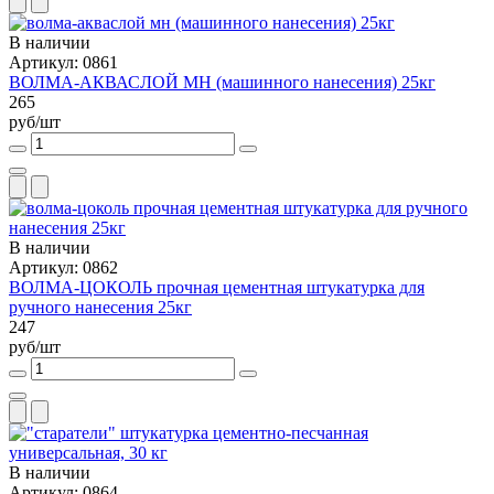
В наличии
Артикул: 0861
ВОЛМА-АКВАСЛОЙ МН (машинного нанесения) 25кг
265
руб/шт
В наличии
Артикул: 0862
ВОЛМА-ЦОКОЛЬ прочная цементная штукатурка для
ручного нанесения 25кг
247
руб/шт
В наличии
Артикул: 0864