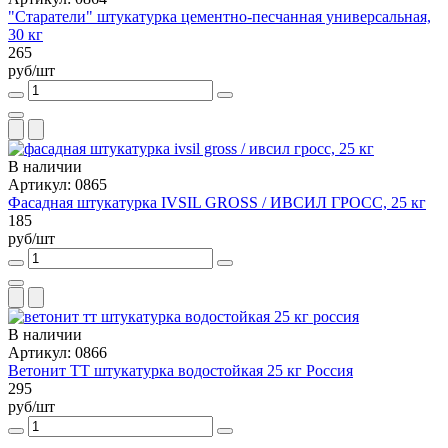
"Старатели" штукатурка цементно-песчанная универсальная,
30 кг
265
руб/шт
В наличии
Артикул: 0865
Фасадная штукатурка IVSIL GROSS / ИВСИЛ ГРОСС, 25 кг
185
руб/шт
В наличии
Артикул: 0866
Ветонит ТТ штукатурка водостойкая 25 кг Россия
295
руб/шт