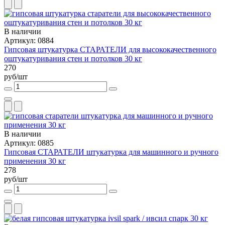
В наличии
Артикул: 0884
Гипсовая штукатурка СТАРАТЕЛИ для высококачественного
оштукатуривания стен и потолков 30 кг
270
руб/шт
В наличии
Артикул: 0885
Гипсовая СТАРАТЕЛИ штукатурка для машинного и ручного
применения 30 кг
278
руб/шт