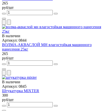
265
руб/шт
В наличии
Артикул: 0844
ВОЛМА-АКВАСЛОЙ МН влагостойкая машинного
нанесения 25кг
265
руб/шт
В наличии
Артикул: 0845
Штукатурка MIXTER
300
руб/шт