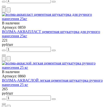
В наличии
Артикул: 0859
ВОЛМА-АКВАПЛАСТ цементная штукатурка для ручного
нанесения 25кг
221
руб/шт
В наличии
Артикул: 0860
ВОЛМА-АКВАСЛОЙ легкая цементная штукатурка ручного
нанесения 25 кг
265
руб/шт