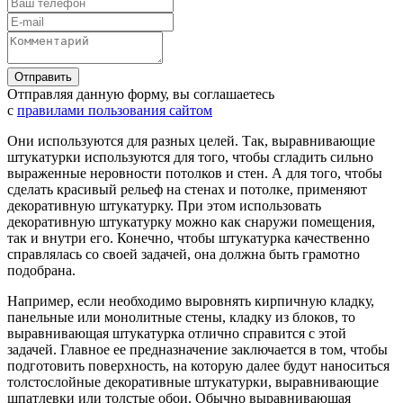
Отправляя данную форму, вы соглашаетесь
с
правилами пользования сайтом
Они используются для разных целей. Так, выравнивающие
штукатурки используются для того, чтобы сгладить сильно
выраженные неровности потолков и стен. А для того, чтобы
сделать красивый рельеф на стенах и потолке, применяют
декоративную штукатурку. При этом использовать
декоративную штукатурку можно как снаружи помещения,
так и внутри его. Конечно, чтобы штукатурка качественно
справлялась со своей задачей, она должна быть грамотно
подобрана.
Например, если необходимо выровнять кирпичную кладку,
панельные или монолитные стены, кладку из блоков, то
выравнивающая штукатурка отлично справится с этой
задачей. Главное ее предназначение заключается в том, чтобы
подготовить поверхность, на которую далее будут наноситься
толстослойные декоративные штукатурки, выравнивающие
шпатлевки или толстые обои. Обычно выравнивающая