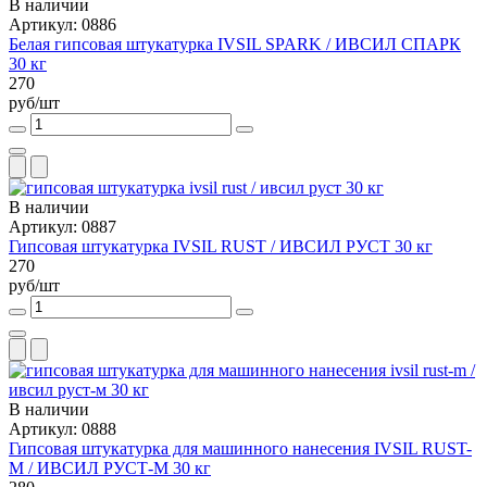
В наличии
Артикул: 0886
Белая гипсовая штукатурка IVSIL SPARK / ИВСИЛ СПАРК
30 кг
270
руб/шт
В наличии
Артикул: 0887
Гипсовая штукатурка IVSIL RUST / ИВСИЛ РУСТ 30 кг
270
руб/шт
В наличии
Артикул: 0888
Гипсовая штукатурка для машинного нанесения IVSIL RUST-
M / ИВСИЛ РУСТ-М 30 кг