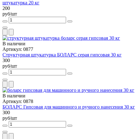
штукатурка 20 кг
200
руб/шт
В наличии
Артикул: 0877
Структурная штукатурка БОЛАРС серая гипсовая 30 кг
300
руб/шт
В наличии
Артикул: 0878
БОЛАРС Гипсовая для машинного и ручного нанесения 30 кг
300
руб/шт