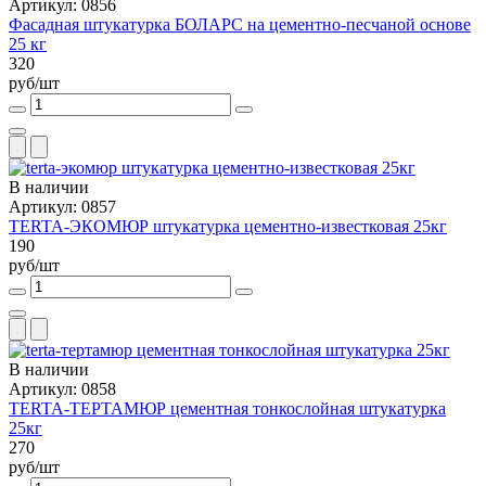
Артикул: 0856
Фасадная штукатурка БОЛАРС на цементно-песчаной основе
25 кг
320
руб/шт
В наличии
Артикул: 0857
TERTA-ЭКОМЮР штукатурка цементно-известковая 25кг
190
руб/шт
В наличии
Артикул: 0858
TERTA-ТЕРТАМЮР цементная тонкослойная штукатурка
25кг
270
руб/шт