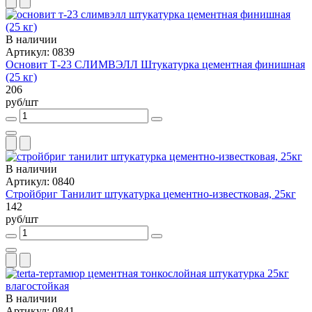
В наличии
Артикул: 0839
Основит Т-23 СЛИМВЭЛЛ Штукатурка цементная финишная
(25 кг)
206
руб/шт
В наличии
Артикул: 0840
Стройбриг Танилит штукатурка цементно-известковая, 25кг
142
руб/шт
В наличии
Артикул: 0841