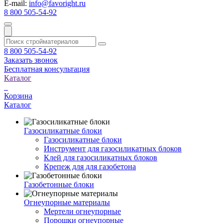
E-mail:
info@favoright.ru
8 800 505-54-92
8 800 505-54-92
Заказать звонок
Бесплатная консультация
Каталог
Корзина
Каталог
Газосиликатные блоки
Газосиликатные блоки
Инструмент для газосиликатных блоков
Клей для газосиликатных блоков
Крепеж для для газобетона
Газобетонные блоки
Огнеупорные материалы
Мертели огнеупорные
Порошки огнеупорные