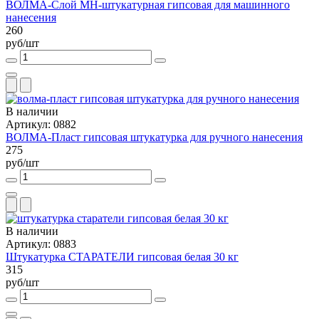
ВОЛМА-Слой МН-штукатурная гипсовая для машинного
нанесения
260
руб/шт
В наличии
Артикул: 0882
ВОЛМА-Пласт гипсовая штукатурка для ручного нанесения
275
руб/шт
В наличии
Артикул: 0883
Штукатурка СТАРАТЕЛИ гипсовая белая 30 кг
315
руб/шт