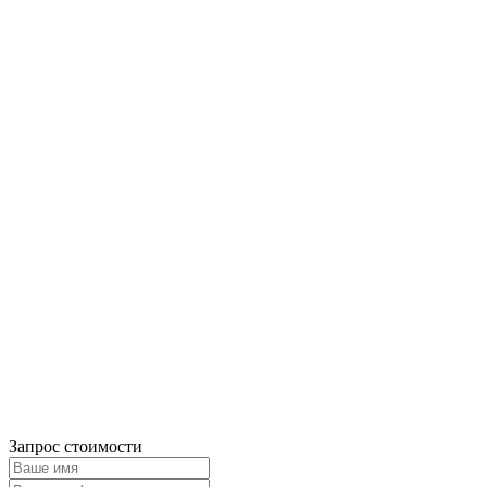
Запрос стоимости