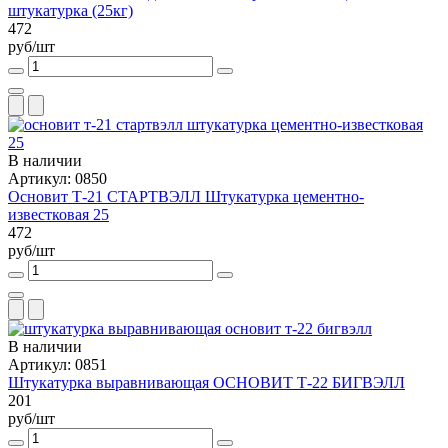
штукатурка (25кг)
472
руб/шт
В наличии
Артикул: 0850
Основит Т-21 СТАРТВЭЛЛ Штукатурка цементно-
известковая 25
472
руб/шт
В наличии
Артикул: 0851
Штукатурка выравнивающая ОСНОВИТ Т-22 БИГВЭЛЛ
201
руб/шт