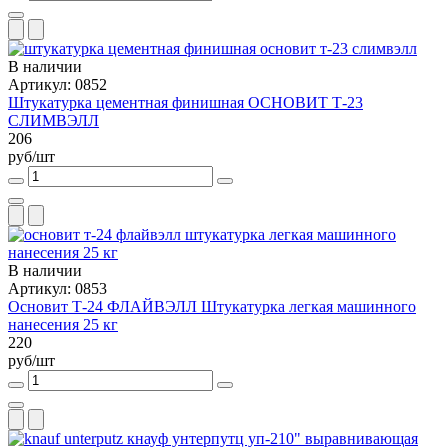
В наличии
Артикул: 0852
Штукатурка цементная финишная ОСНОВИТ Т-23
СЛИМВЭЛЛ
206
руб/шт
В наличии
Артикул: 0853
Основит Т-24 ФЛАЙВЭЛЛ Штукатурка легкая машинного
нанесения 25 кг
220
руб/шт