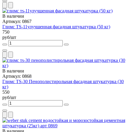
В наличии
Артикул: 0867
Глимс ТS-11улучшенная фасадная штукатурка (50 кг)
750
руб/шт
В наличии
Артикул: 0868
Глимс ТS-30 Пенополистирольная фасадная штукатурка (30
кг)
550
руб/шт
В наличии