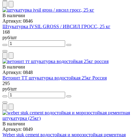
В наличии
Артикул: 0846
Штукатурка IVSIL GROSS / ИВСИЛ ГРОСС, 25 кг
168
руб/шт
В наличии
Артикул: 0848
Ветонит ТТ штукатурка водостойкая 25кг Россия
295
руб/шт
В наличии
Артикул: 0849
Weber stuk cement водостойкая и морозостойкая цементная