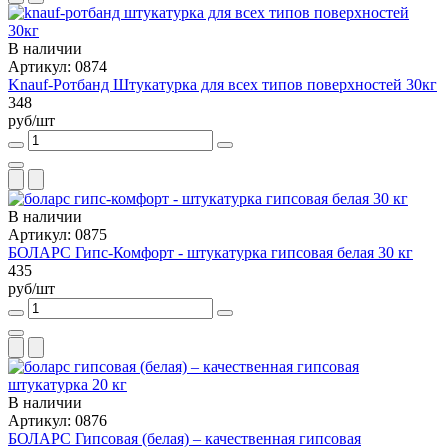
В наличии
Артикул: 0874
Knauf-Ротбанд Штукатурка для всех типов поверхностей 30кг
348
руб/шт
В наличии
Артикул: 0875
БОЛАРС Гипс-Комфорт - штукатурка гипсовая белая 30 кг
435
руб/шт
В наличии
Артикул: 0876
БОЛАРС Гипсовая (белая) – качественная гипсовая