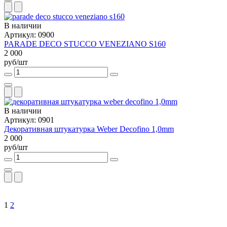
В наличии
Артикул: 0900
PARADE DECO STUCCO VENEZIANO S160
2 000
руб/шт
В наличии
Артикул: 0901
Декоративная штукатурка Weber Decofino 1,0mm
2 000
руб/шт
1
2