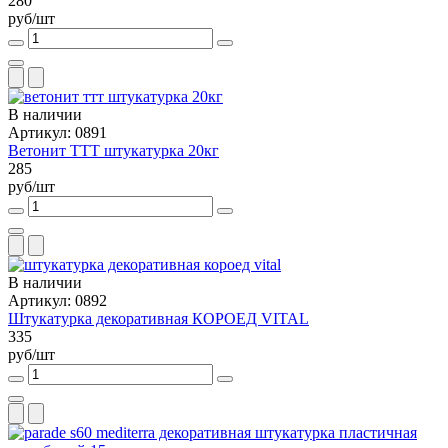
280
руб/шт
В наличии
Артикул: 0891
Ветонит ТТТ штукатурка 20кг
285
руб/шт
В наличии
Артикул: 0892
Штукатурка декоративная КОРОЕД VITAL
335
руб/шт