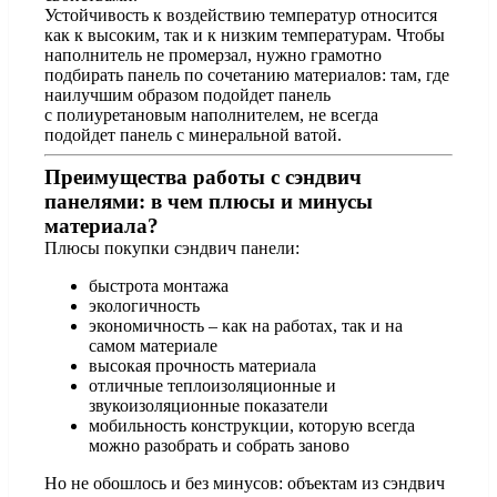
Устойчивость к воздействию температур относится
как к высоким, так и к низким температурам. Чтобы
наполнитель не промерзал, нужно грамотно
подбирать панель по сочетанию материалов: там, где
наилучшим образом подойдет панель
с полиуретановым наполнителем, не всегда
подойдет панель с минеральной ватой.
Преимущества работы с сэндвич
панелями: в чем плюсы и минусы
материала?
Плюсы покупки сэндвич панели:
быстрота монтажа
экологичность
экономичность – как на работах, так и на
самом материале
высокая прочность материала
отличные теплоизоляционные и
звукоизоляционные показатели
мобильность конструкции, которую всегда
можно разобрать и собрать заново
Но не обошлось и без минусов: объектам из сэндвич