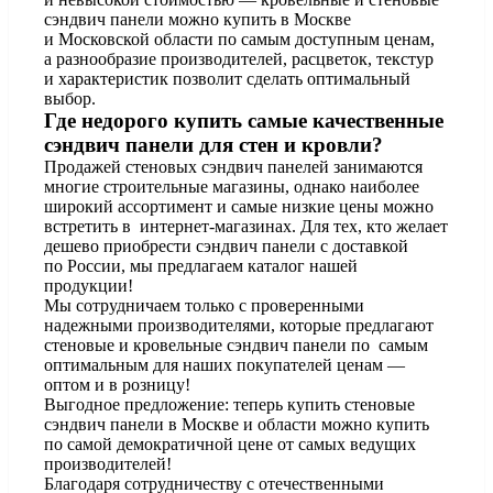
сэндвич панели можно купить в Москве
и Московской области по самым доступным ценам,
а разнообразие производителей, расцветок, текстур
и характеристик позволит сделать оптимальный
выбор.
Где недорого купить самые качественные
сэндвич панели для стен и кровли?
Продажей стеновых сэндвич панелей занимаются
многие строительные магазины, однако наиболее
широкий ассортимент и самые низкие цены можно
встретить в
интернет-магазинах
. Для тех, кто желает
дешево приобрести сэндвич панели с доставкой
по России, мы предлагаем каталог нашей
продукции!
Мы сотрудничаем только с проверенными
надежными производителями, которые предлагают
стеновые и кровельные сэндвич панели по самым
оптимальным для наших покупателей ценам —
оптом и в розницу!
Выгодное предложение: теперь купить стеновые
сэндвич панели в Москве и области можно купить
по самой демократичной цене от самых ведущих
производителей!
Благодаря сотрудничеству с отечественными