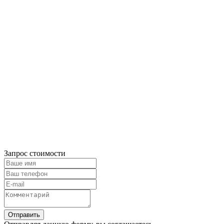
Запрос стоимости