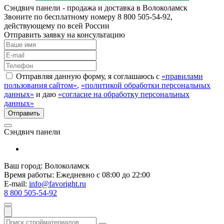
Сэндвич панели - продажа и доставка в Волоколамск
Звоните по бесплатному номеру 8 800 505-54-92,
действующему по всей России
Отправить заявку на консультацию
Отправляя данную форму, я соглашаюсь с
«правилами
пользования сайтом»
,
«политикой обработки персональных
данных»
и даю
«согласие на обработку персональных
данных»
Сэндвич панели
Ваш город:
Волоколамск
Время работы:
Ежедневно с 08:00 до 22:00
E-mail:
info@favoright.ru
8 800 505-54-92