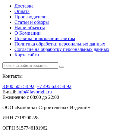
Доставка
Оплата
Производители
Статьи и обзоры
Наши объекты
О Компании
Правила пользования сайтом
Политика обработки персональных данных
Согласие на обработку персональных данных
Карта сайта
Контакты
8 800 505-54-92
,
+7 495 638-54-92
E-mail:
info@favoright.ru
Ежедневно с 08:00 до 22:00
ООО «Комбинат Строительных Изделий»
ИНН 7718290228
ОГРН 5157746181962