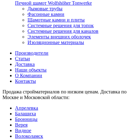
Печной шамот Wolfshöher Tonwerke
Дымовые трубы
Фасонные камни
Шамотные камни и плиты
Системные решения для топок
Системные решения для каналов
Элементы внешних оболочек
Изоляционные материалы
Производители
Статьи
Доставка
Наши объекты
О Компании
Контакты
Продажа стройматериалов по низким ценам. Доставка по
Москве и Московской области:
Апрелевка
Балашиха
Бронницы
Верея
Видное
Волоколамск