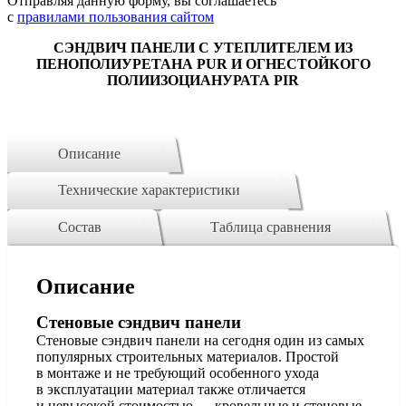
Отправляя данную форму, вы соглашаетесь
с
правилами пользования сайтом
СЭНДВИЧ ПАНЕЛИ С УТЕПЛИТЕЛЕМ ИЗ
ПЕНОПОЛИУРЕТАНА PUR И ОГНЕСТОЙКОГО
ПОЛИИЗОЦИАНУРАТА PIR
Описание
Технические характеристики
Состав
Таблица сравнения
Описание
Стеновые сэндвич панели
Стеновые сэндвич панели на сегодня один из самых
популярных строительных материалов. Простой
в монтаже и не требующий особенного ухода
в эксплуатации материал также отличается
и невысокой стоимостью — кровельные и стеновые