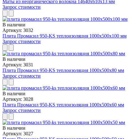
Маты из неорганического волокна 14640х610х13 мм
Запрос стоимости
В наличии
Артикул: 3032
Плита Промасил 950-KS теплоизоляция 1000x500x100 мм
Запрос стоимости
В наличии
Артикул: 3031
Плита Промасил 950-KS теплоизоляция 1000x500x80 мм
Запрос стоимости
В наличии
Артикул: 3028
Плита Промасил 950-KS теплоизоляция 1000x500x60 мм
Запрос стоимости
В наличии
Артикул: 3027