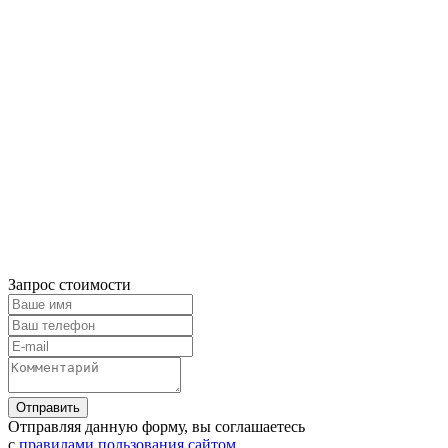
Запрос стоимости
Отправляя данную форму, вы соглашаетесь
с
правилами пользования сайтом