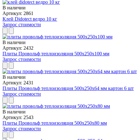
В наличии
Артикул: 2861
Клей Didotect ведро 10 кг
Запрос стоимости
В наличии
Артикул: 2432
Плиты Провольф теплоизоляция 500x250x100 мм
Запрос стоимости
В наличии
Артикул: 2431
Плиты Провольф теплоизоляция 500x250x64 мм картон 6 шт
Запрос стоимости
В наличии
Артикул: 2543
Плиты Провольф теплоизоляция 500x250x80 мм
Запрос стоимости