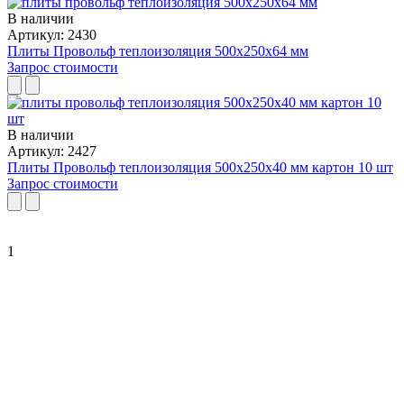
В наличии
Артикул: 2430
Плиты Провольф теплоизоляция 500x250x64 мм
Запрос стоимости
В наличии
Артикул: 2427
Плиты Провольф теплоизоляция 500x250x40 мм картон 10 шт
Запрос стоимости
1