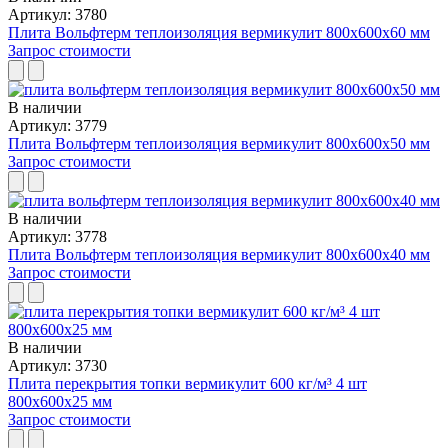
Артикул: 3780
Плита Вольфтерм теплоизоляция вермикулит 800x600x60 мм
Запрос стоимости
В наличии
Артикул: 3779
Плита Вольфтерм теплоизоляция вермикулит 800x600x50 мм
Запрос стоимости
В наличии
Артикул: 3778
Плита Вольфтерм теплоизоляция вермикулит 800x600x40 мм
Запрос стоимости
В наличии
Артикул: 3730
Плита перекрытия топки вермикулит 600 кг/м³ 4 шт
800x600x25 мм
Запрос стоимости