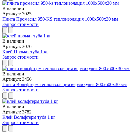
В наличии
Артикул: 3025
Плита Промасил 950-KS теплоизоляция 1000x500x30 мм
Запрос стоимости
В наличии
Артикул: 3076
Клей Промат туба 1 кг
Запрос стоимости
В наличии
Артикул: 3456
Плита Вольфтерм теплоизоляция вермикулит 800x600x30 мм
Запрос стоимости
В наличии
Артикул: 3782
Клей Вольфтерм туба 1 кг
Запрос стоимости