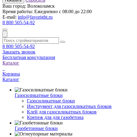
Показать
Ваш город:
Волоколамск
Время работы:
Ежедневно с 08:00 до 22:00
E-mail:
info@favoright.ru
8 800 505-54-92
8 800 505-54-92
Заказать звонок
Бесплатная консультация
Каталог
Корзина
Каталог
Газосиликатные блоки
Газосиликатные блоки
Инструмент для газосиликатных блоков
Клей для газосиликатных блоков
Крепеж для для газобетона
Газобетонные блоки