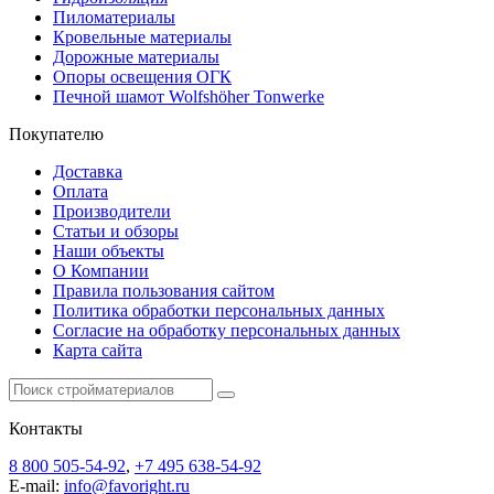
Пиломатериалы
Кровельные материалы
Дорожные материалы
Опоры освещения ОГК
Печной шамот Wolfshöher Tonwerke
Покупателю
Доставка
Оплата
Производители
Статьи и обзоры
Наши объекты
О Компании
Правила пользования сайтом
Политика обработки персональных данных
Согласие на обработку персональных данных
Карта сайта
Контакты
8 800 505-54-92
,
+7 495 638-54-92
E-mail:
info@favoright.ru