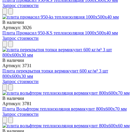
Плита Промасил 950-KS теплоизоляция 1000x500x50 мм
Запрос стоимости
В наличии
Артикул: 3026
Плита Промасил 950-KS теплоизоляция 1000x500x40 мм
Запрос стоимости
В наличии
Артикул: 3731
Плита перекрытия топки вермикулит 600 кг/м³ 3 шт
800x600x30 мм
Запрос стоимости
В наличии
Артикул: 3781
Плита Вольфтерм теплоизоляция вермикулит 800x600x70 мм
Запрос стоимости
В наличии