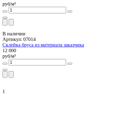
руб/м³
В наличии
Артикул: 07014
Склейка бруса из материала заказчика
12 000
руб/м³
1