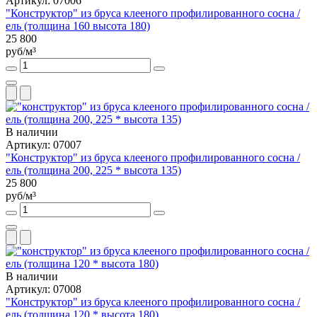
Артикул: 07006
"Конструктор" из бруса клееного профилированного сосна /
ель (толщина 160 высота 180)
25 800
руб/м³
В наличии
Артикул: 07007
"Конструктор" из бруса клееного профилированного сосна /
ель (толщина 200, 225 * высота 135)
25 800
руб/м³
В наличии
Артикул: 07008
"Конструктор" из бруса клееного профилированного сосна /
ель (толщина 120 * высота 180)