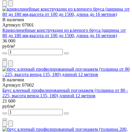
В наличии
Артикул: 07001
Криволинейные конструкции из клееного бруса (ширина :от
80 до 180 мм,высота от 100 до 1500, длина до 16 метров)
36 000
руб/м³
В наличии
Артикул: 07002
Брус клееный профилированный погонажем (толщина от 80 -
225, высота венца 135, 180) длиной 12 метров
21 600
руб/м³