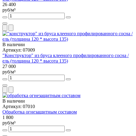
26 400
руб/м³
В наличии
Артикул: 07009
"Конструктор" из бруса клееного профилированного сосна /
ель (толщина 120 * высота 135)
27 000
руб/м³
В наличии
Артикул: 07010
Обработка огнезащитным составом
1 800
руб/м³