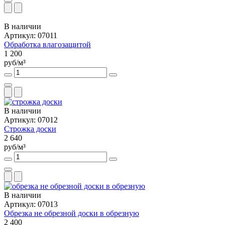
В наличии
Артикул: 07011
Обработка влагозащитой
1 200
руб/м³
В наличии
Артикул: 07012
Строжка доски
2 640
руб/м³
В наличии
Артикул: 07013
Обрезка не обрезной доски в обрезную
2 400