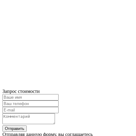
Запрос стоимости
Отправляя данную форму, вы соглашаетесь