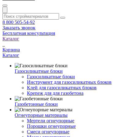
8 800 505-54-92
Заказать звонок
Бесплатная консультация
Каталог
Корзина
Каталог
Газосиликатные блоки
Газосиликатные блоки
Инструмент для газосиликатных блоков
Клей для газосиликатных блоков
Крепеж для для газобетона
Газобетонные блоки
Огнеупорные материалы
Мертели огнеупорные
Порошки огнеупорные
Смеси огнеупорные