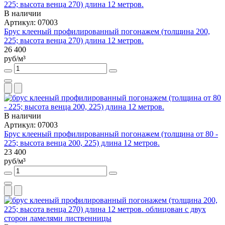
В наличии
Артикул: 07003
Брус клееный профилированный погонажем (толщина 200,
225; высота венца 270) длина 12 метров.
26 400
руб/м³
В наличии
Артикул: 07003
Брус клееный профилированный погонажем (толщина от 80 -
225; высота венца 200, 225) длина 12 метров.
23 400
руб/м³