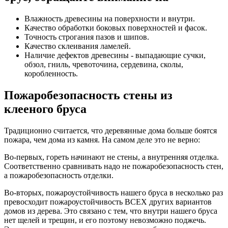
Влажность древесины на поверхности и внутри.
Качество обработки боковых поверхностей и фасок.
Точность строгания пазов и шипов.
Качество склеивания ламелей.
Наличие дефектов древесины - выпадающие сучки,
обзол, гниль, чревоточина, сердевина, сколы,
коробленность.
Пожаробезопасность стены из
клееного бруса
Традиционно считается, что деревянные дома больше боятся
пожара, чем дома из камня. На самом деле это не верно:
Во-первых, гореть начинают не стены, а внутренняя отделка.
Соответственно сравнивать надо не пожаробезопасность стен,
а пожаробезопасность отделки.
Во-вторых, пожароустойчивость нашего бруса в несколько раз
превосходит пожароустойчивость ВСЕХ других вариантов
домов из дерева. Это связано с тем, что внутри нашего бруса
нет щелей и трещин, и его поэтому невозможно поджечь.