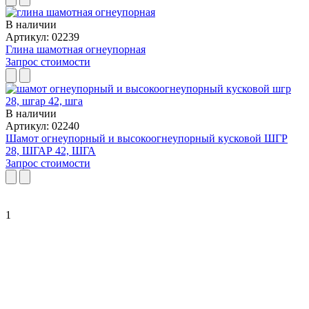
В наличии
Артикул: 02239
Глина шамотная огнеупорная
Запрос стоимости
В наличии
Артикул: 02240
Шамот огнеупорный и высокоогнеупорный кусковой ШГР
28, ШГАР 42, ШГА
Запрос стоимости
1