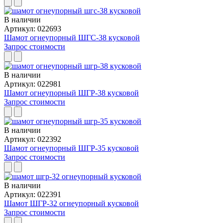
В наличии
Артикул: 022693
Шамот огнеупорный ШГС-38 кусковой
Запрос стоимости
В наличии
Артикул: 022981
Шамот огнеупорный ШГР-38 кусковой
Запрос стоимости
В наличии
Артикул: 022392
Шамот огнеупорный ШГР-35 кусковой
Запрос стоимости
В наличии
Артикул: 022391
Шамот ШГР-32 огнеупорный кусковой
Запрос стоимости