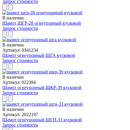
Запрос стоимости
В наличии
Шамот ШГР-28 огнеупорный кусковой
Запрос стоимости
В наличии
Артикул: 0341234
Шамот огнеупорный ШГА кусковой
Запрос стоимости
В наличии
Артикул: 022394
Шамот огнеупорный ШКР-39 кусковой
Запрос стоимости
В наличии
Артикул: 2022197
Шамот огнеупорный ШГН-33 кусковой
Запрос стоимости