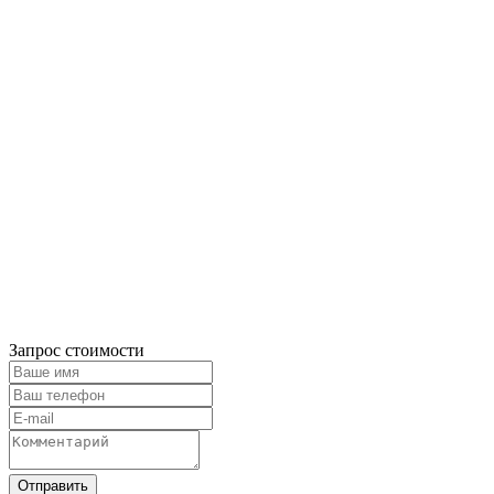
Запрос стоимости