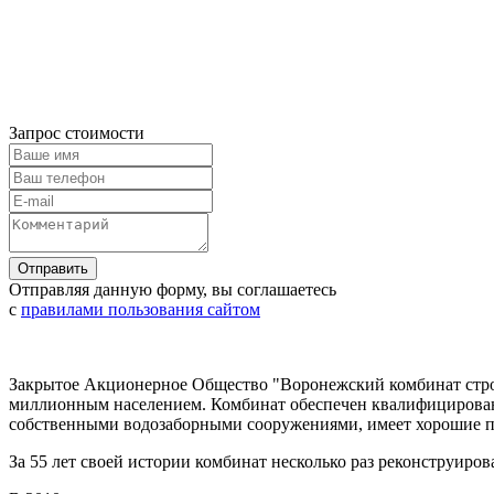
Запрос стоимости
Отправляя данную форму, вы соглашаетесь
с
правилами пользования сайтом
Закрытое Акционерное Общество "Воронежский комбинат строи
миллионным населением. Комбинат обеспечен квалифицированн
собственными водозаборными сооружениями, имеет хорошие п
За 55 лет своей истории комбинат несколько раз реконструиро