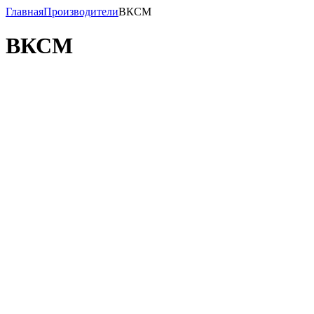
Главная
Производители
ВКСМ
ВКСМ