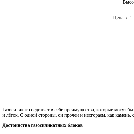
Высо
Цена за 1 
Газосиликат соединяет в себе преимущества, которые могут б
и лёгок. С одной стороны, он прочен и несгораем, как камень,
Достоинства газосиликатных блоков