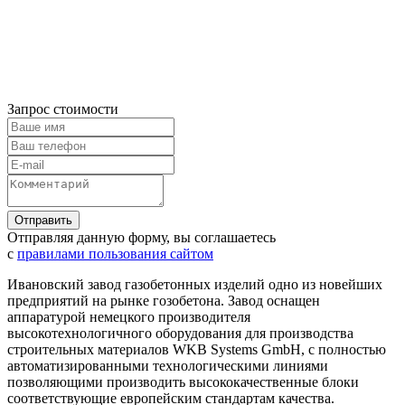
Запрос стоимости
Отправляя данную форму, вы соглашаетесь
с
правилами пользования сайтом
Ивановский завод газобетонных изделий одно из новейших
предприятий на рынке гозобетона. Завод оснащен
аппаратурой немецкого производителя
высокотехнологичного оборудования для производства
строительных материалов WKВ Systems GmbH, с полностью
автоматизированными технологическими линиями
позволяющими производить высококачественные блоки
соответствующие европейским стандартам качества.