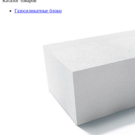
Каталог товаров
Газосиликатные блоки