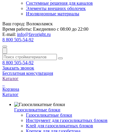
Системные решения для каналов
Элементы внешних оболочек
Изоляционные материалы
Ваш город:
Волоколамск
Время работы:
Ежедневно с 08:00 до 22:00
E-mail:
info@favoright.ru
8 800 505-54-92
8 800 505-54-92
Заказать звонок
Бесплатная консультация
Каталог
Корзина
Каталог
Газосиликатные блоки
Газосиликатные блоки
Инструмент для газосиликатных блоков
Клей для газосиликатных блоков
Крепеж для для газобетона