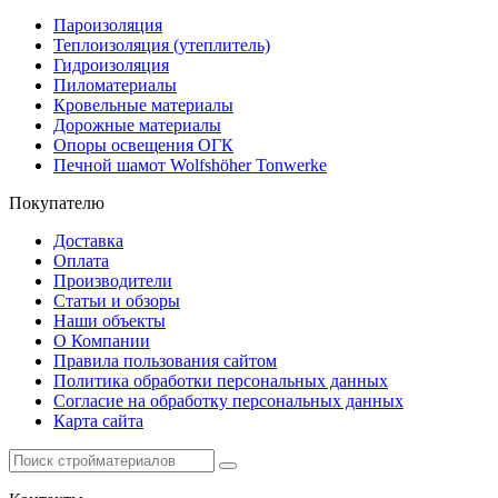
Пароизоляция
Теплоизоляция (утеплитель)
Гидроизоляция
Пиломатериалы
Кровельные материалы
Дорожные материалы
Опоры освещения ОГК
Печной шамот Wolfshöher Tonwerke
Покупателю
Доставка
Оплата
Производители
Статьи и обзоры
Наши объекты
О Компании
Правила пользования сайтом
Политика обработки персональных данных
Согласие на обработку персональных данных
Карта сайта