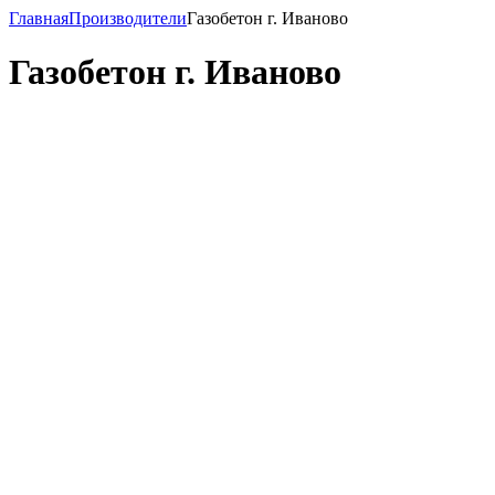
Главная
Производители
Газобетон г. Иваново
Газобетон г. Иваново